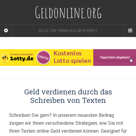
Geldonline.org
ALLES ZUM THEMA GELD IM INTERNET
Geld verdienen durch das
Schreiben von Texten
Schreiben Sie gern? In unserem neuesten Beitrag
zeigen wir Ihnen verschiedene Strategien, wie Sie mit
Ihren Texten online Geld verdienen können. Geeignet für