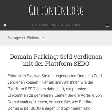
Geldonline.org
ALLES ZUM THEMA GELD IM INTERNET
Schlagwort:
Webmaster
Domain Parking: Geld verdienen
mit der Plattform SEDO
Entdecken Sie, wie Sie mit ungenutzten Domains Geld
verdienen können! Hier erklären wir Ihnen wie die
Plattform SEDO Ihnen dabei hilft, ein passives
Einkommen zu generieren. Lernen Sie die Vorteile von
Domainparking kennen, erfahren Sie, wie Sie Ihre
Domains bei SEDO anlegen und optimieren, und