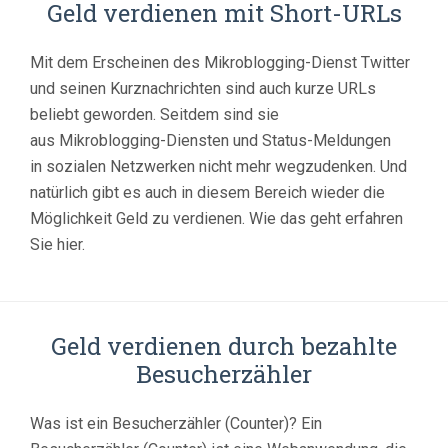
Geld verdienen mit Short-URLs
Mit dem Erscheinen des Mikroblogging-Dienst Twitter
und seinen Kurznachrichten sind auch kurze URLs
beliebt geworden. Seitdem sind sie
aus Mikroblogging-Diensten und Status-Meldungen
in sozialen Netzwerken nicht mehr wegzudenken. Und
natürlich gibt es auch in diesem Bereich wieder die
Möglichkeit Geld zu verdienen. Wie das geht erfahren
Sie hier.
Geld verdienen durch bezahlte
Besucherzähler
Was ist ein Besucherzähler (Counter)? Ein