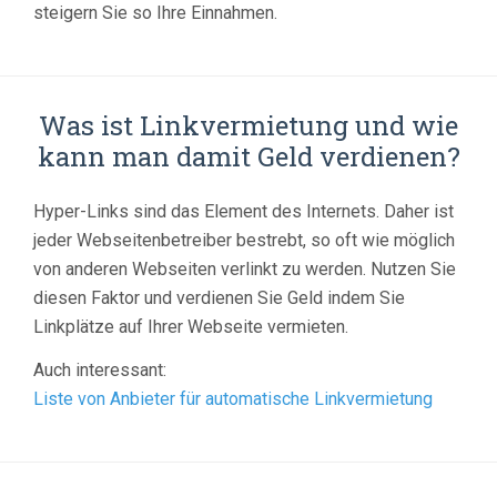
steigern Sie so Ihre Einnahmen.
Was ist Linkvermietung und wie
kann man damit Geld verdienen?
Hyper-Links sind das Element des Internets. Daher ist
jeder Webseitenbetreiber bestrebt, so oft wie möglich
von anderen Webseiten verlinkt zu werden. Nutzen Sie
diesen Faktor und verdienen Sie Geld indem Sie
Linkplätze auf Ihrer Webseite vermieten.
Auch interessant:
Liste von Anbieter für automatische Linkvermietung