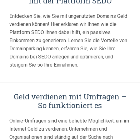
mit der Plattform SEDO
Entdecken Sie, wie Sie mit ungenutzten Domains Geld
verdienen können! Hier erklären wir Ihnen wie die
Plattform SEDO Ihnen dabei hilft, ein passives
Einkommen zu generieren. Lernen Sie die Vorteile von
Domainparking kennen, erfahren Sie, wie Sie Ihre
Domains bei SEDO anlegen und optimieren, und
steigern Sie so Ihre Einnahmen.
Geld verdienen mit Umfragen –
So funktioniert es
Online-Umfragen sind eine beliebte Möglichkeit, um im
Internet Geld zu verdienen. Unternehmen und
Organisationen sind ständig auf der Suche nach