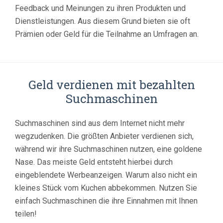
Feedback und Meinungen zu ihren Produkten und
Dienstleistungen. Aus diesem Grund bieten sie oft
Prämien oder Geld für die Teilnahme an Umfragen an.
Geld verdienen mit bezahlten
Suchmaschinen
Suchmaschinen sind aus dem Internet nicht mehr
wegzudenken. Die größten Anbieter verdienen sich,
während wir ihre Suchmaschinen nutzen, eine goldene
Nase. Das meiste Geld entsteht hierbei durch
eingeblendete Werbeanzeigen. Warum also nicht ein
kleines Stück vom Kuchen abbekommen. Nutzen Sie
einfach Suchmaschinen die ihre Einnahmen mit Ihnen
teilen!