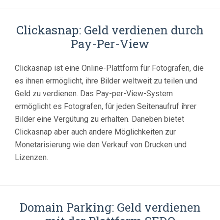
Clickasnap: Geld verdienen durch
Pay-Per-View
Clickasnap ist eine Online-Plattform für Fotografen, die
es ihnen ermöglicht, ihre Bilder weltweit zu teilen und
Geld zu verdienen. Das Pay-per-View-System
ermöglicht es Fotografen, für jeden Seitenaufruf ihrer
Bilder eine Vergütung zu erhalten. Daneben bietet
Clickasnap aber auch andere Möglichkeiten zur
Monetarisierung wie den Verkauf von Drucken und
Lizenzen.
Domain Parking: Geld verdienen