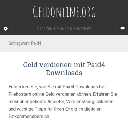
Geldonline.org
ALLES ZUM THEMA GELD IM INTERNET
Schlagwort:
Paid4
Geld verdienen mit Paid4
Downloads
Entdecken Sie, wie Sie mit Paid4 Downloads bei
Filehostern online Geld verdienen können. Erfahren Sie
mehr über beliebte Anbieter, Verdienstmöglichkeiten
und wichtige Tipps für Ihren Erfolg im digitalen
Einkommensbereich.