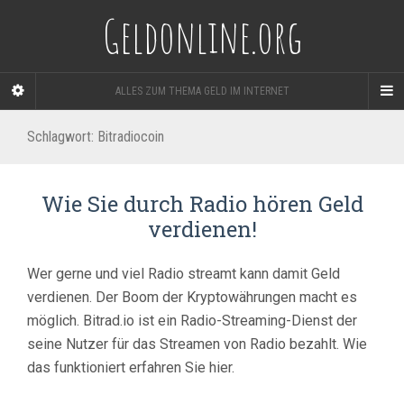
Geldonline.org
ALLES ZUM THEMA GELD IM INTERNET
Schlagwort:
Bitradiocoin
Wie Sie durch Radio hören Geld
verdienen!
Wer gerne und viel Radio streamt kann damit Geld
verdienen. Der Boom der Kryptowährungen macht es
möglich. Bitrad.io ist ein Radio-Streaming-Dienst der
seine Nutzer für das Streamen von Radio bezahlt. Wie
das funktioniert erfahren Sie hier.