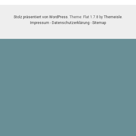
Stolz präsentiert von WordPress
. Theme: Flat 1.7.8 by
Themeisle
.
Impressum
-
Datenschutzerklärung
-
Sitemap