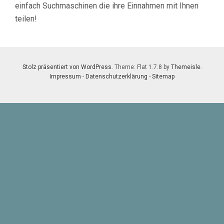
einfach Suchmaschinen die ihre Einnahmen mit Ihnen
teilen!
Stolz präsentiert von WordPress
. Theme: Flat 1.7.8 by
Themeisle
.
Impressum
-
Datenschutzerklärung
-
Sitemap