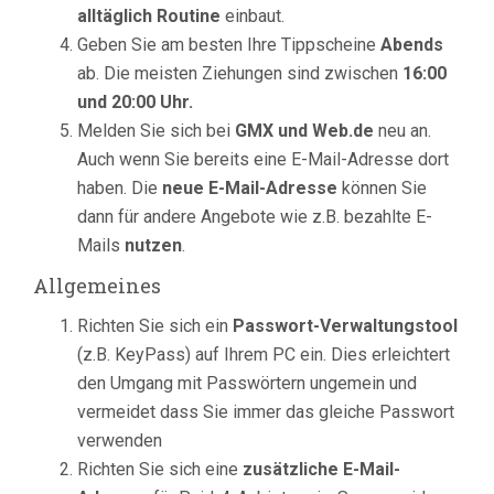
alltäglich
Routine
einbaut.
Geben Sie am besten Ihre Tippscheine
Abends
ab. Die meisten Ziehungen sind zwischen
16:00
und 20:00 Uhr.
Melden Sie sich bei
GMX und Web.de
neu an.
Auch wenn Sie bereits eine E-Mail-Adresse dort
haben. Die
neue E-Mail-Adresse
können Sie
dann für andere Angebote wie z.B. bezahlte E-
Mails
nutzen
.
Allgemeines
Richten Sie sich ein
Passwort-Verwaltungstool
(z.B. KeyPass) auf Ihrem PC ein. Dies erleichtert
den Umgang mit Passwörtern ungemein und
vermeidet dass Sie immer das gleiche Passwort
verwenden
Richten Sie sich eine
zusätzliche E-Mail-