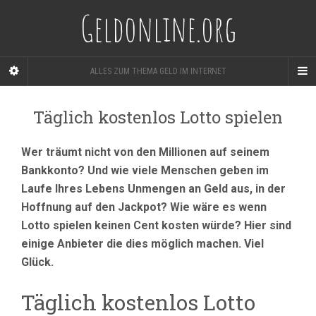
Geldonline.org
ALLES ZUM THEMA GELD IM INTERNET
Täglich kostenlos Lotto spielen
Wer träumt nicht von den Millionen auf seinem
Bankkonto? Und wie viele Menschen geben im
Laufe Ihres Lebens Unmengen an Geld aus, in der
Hoffnung auf den Jackpot? Wie wäre es wenn
Lotto spielen keinen Cent kosten würde? Hier sind
einige Anbieter die dies möglich machen. Viel
Glück.
Täglich kostenlos Lotto