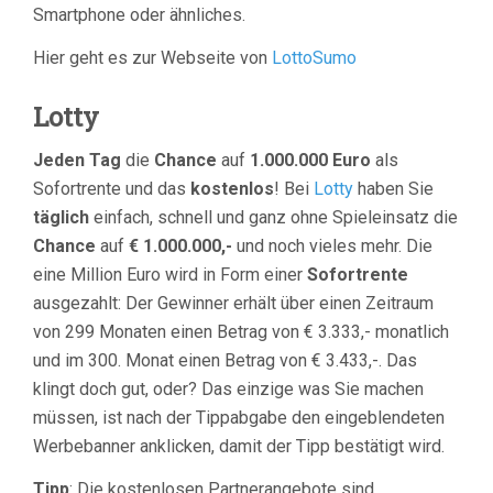
Smartphone oder ähnliches.
Hier geht es zur Webseite von
LottoSumo
Lotty
Jeden Tag
die
Chance
auf
1.000.000 Euro
als
Sofortrente und das
kostenlos
! Bei
Lotty
haben Sie
täglich
einfach, schnell und ganz ohne Spieleinsatz die
Chance
auf
€ 1.000.000,-
und noch vieles mehr. Die
eine Million Euro wird in Form einer
Sofortrente
ausgezahlt: Der Gewinner erhält über einen Zeitraum
von 299 Monaten einen Betrag von € 3.333,- monatlich
und im 300. Monat einen Betrag von € 3.433,-. Das
klingt doch gut, oder? Das einzige was Sie machen
müssen, ist nach der Tippabgabe den eingeblendeten
Werbebanner anklicken, damit der Tipp bestätigt wird.
Tipp
: Die kostenlosen Partnerangebote sind