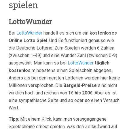
spielen
LottoWunder
Bei
LottoWunder
handelt es sich um ein
kostenloses
Online Lotto Spiel
. Und Es funktioniert genauso wie
die Deutsche Lotterie. Zum Spielen werden 6 Zahlen
(zwischen 1-49) und eine Wunder Zahl (zwischen 0-9)
ausgewählt. Man kann so bei
LottoWunder
täglich
kostenlos
mindestens einen Spielschein abgeben.
Anders als bei den meisten Lotterien werden hier keine
Millionen versprochen. Die
Bargeld-Preise
sind nicht
wirklich hoch und reichen von
1€ bis 200€
. Aber es ist
eine sympathische Seite und so oder so einen Versuch
Wert.
Tipp
: Mit einem Klick, kann man vorangegangene
Spielscheine erneut spielen, was den Zeitaufwand auf