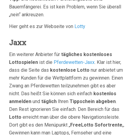
Bauernfängerei. Es ist kein Problem, wenn Sie überall
„nein“ ankreuzen.
Hier geht es zur Webseite von
Lotty
Jaxx
Ein weiterer Anbieter für
tägliches kostenloses
Lottospielen
ist die
Pferdewetten-Jaxx
. Klar ist hier,
dass die Seite das
kostenlose Lotto
nur anbietet um
mehr Kunden für die Wettplattform zu gewinnen. Einen
Zwang an Pferdewetten teilzunehmen gibt es aber
nicht. Das heißt Sie können sich einfach
kostenlos
anmelden
und
täglich
Ihren
Tippschein abgeben
.
Den Rest ignorieren Sie einfach. Den Bereich für das
Lotto
erreicht man über die obere Navigationsleiste.
Dort gibt es den Menüpunkt „
FreeLotto Sofortrente
„.
Gewinnen kann man Laptops, Fernseher und eine