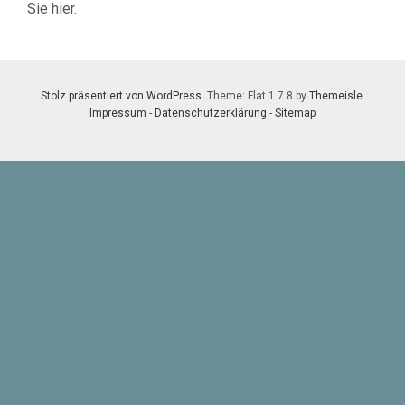
Sie hier.
Stolz präsentiert von WordPress
. Theme: Flat 1.7.8 by
Themeisle
.
Impressum
-
Datenschutzerklärung
-
Sitemap