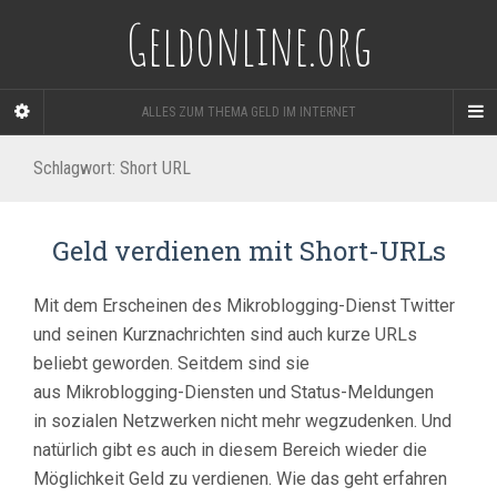
Geldonline.org
ALLES ZUM THEMA GELD IM INTERNET
Schlagwort:
Short URL
Geld verdienen mit Short-URLs
Mit dem Erscheinen des Mikroblogging-Dienst Twitter
und seinen Kurznachrichten sind auch kurze URLs
beliebt geworden. Seitdem sind sie
aus Mikroblogging-Diensten und Status-Meldungen
in sozialen Netzwerken nicht mehr wegzudenken. Und
natürlich gibt es auch in diesem Bereich wieder die
Möglichkeit Geld zu verdienen. Wie das geht erfahren